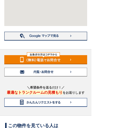
＼希望条件を送るだけ！／
最適なトランクルームの見積もり
をお送りします
この物件を見ている人は