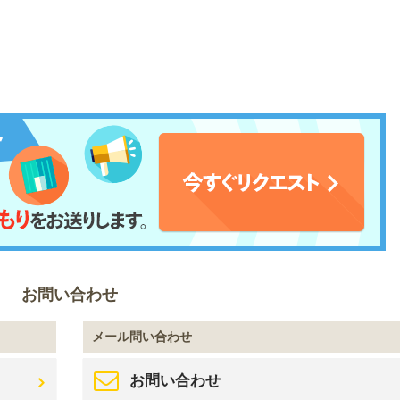
お問い合わせ
メール問い合わせ
お問い合わせ