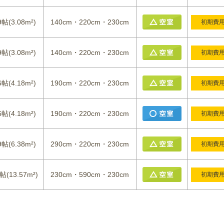
9帖(3.08m²)
140cm・220cm・230cm
初期費
9帖(3.08m²)
140cm・220cm・230cm
初期費
6帖(4.18m²)
190cm・220cm・230cm
初期費
6帖(4.18m²)
190cm・220cm・230cm
初期費
9帖(6.38m²)
290cm・220cm・230cm
初期費
帖(13.57m²)
230cm・590cm・230cm
初期費