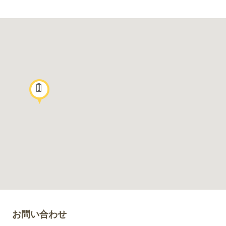
お問い合わせ