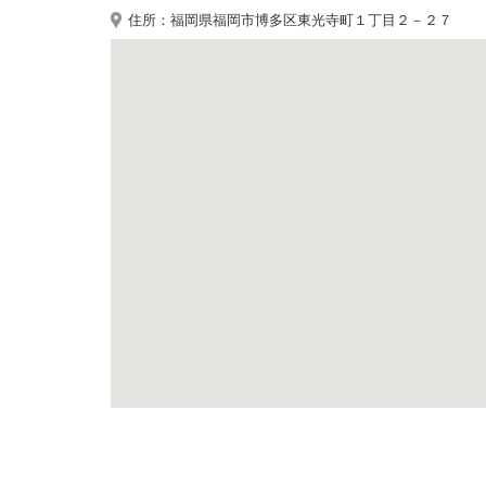
住所：福岡県福岡市博多区東光寺町１丁目２－２７