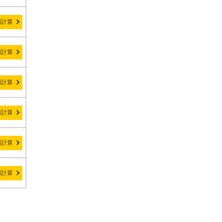
用計算
用計算
用計算
用計算
用計算
用計算