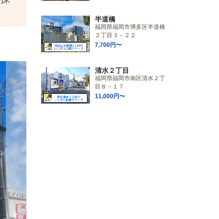
半道橋
福岡県福岡市博多区半道橋
２丁目３－２２
7,700円〜
清水２丁目
福岡県福岡市南区清水２丁
目８－１７
11,000円〜