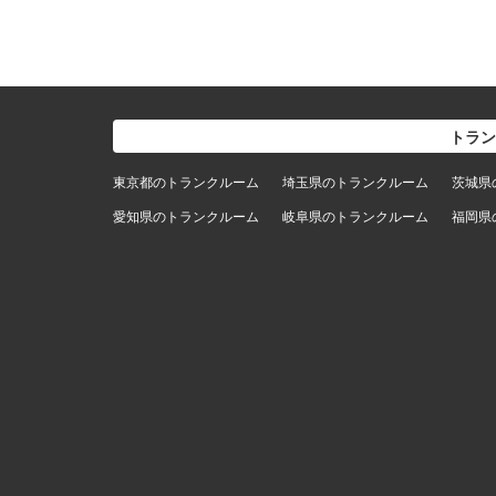
トラン
東京都のトランクルーム
埼玉県のトランクルーム
茨城県
愛知県のトランクルーム
岐阜県のトランクルーム
福岡県