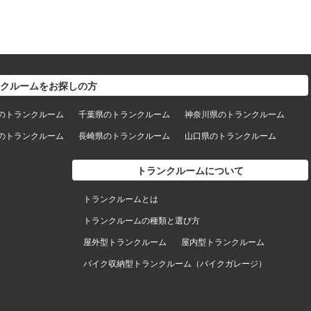
クルームをお探しの方
のトランクルーム
千葉県のトランクルーム
神奈川県のトランクルーム
のトランクルーム
長崎県のトランクルーム
山口県のトランクルーム
トランクルームについて
トランクルームとは
トランクルームの種類と選び方
屋外型トランクルーム
屋内型トランクルーム
バイク収納型トランクルーム（バイクガレージ）