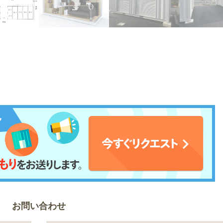
お問い合わせ