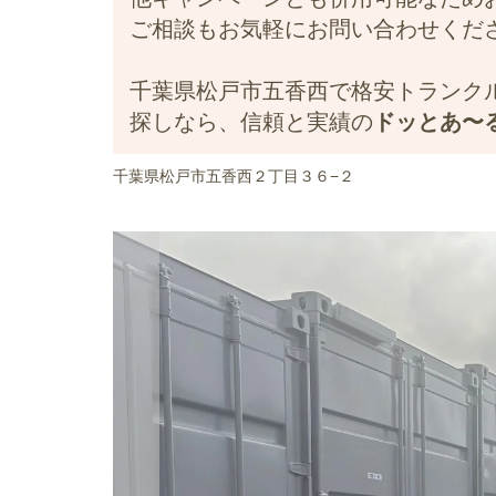
ご相談もお気軽にお問い合わせくだ
千葉県松戸市五香西で格安トランク
探しなら、信頼と実績の
ドッとあ〜
千葉県松戸市五香西２丁目３６−２