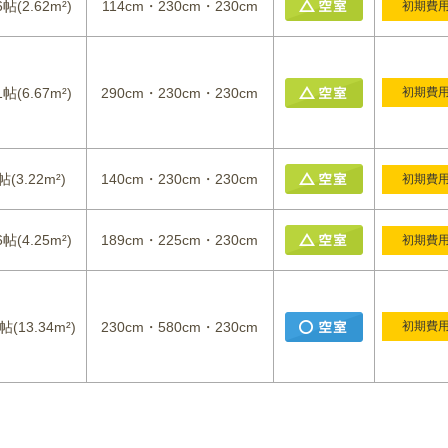
6帖(2.62m²)
114cm・230cm・230cm
初期費
1帖(6.67m²)
290cm・230cm・230cm
初期費
帖(3.22m²)
140cm・230cm・230cm
初期費
6帖(4.25m²)
189cm・225cm・230cm
初期費
帖(13.34m²)
230cm・580cm・230cm
初期費