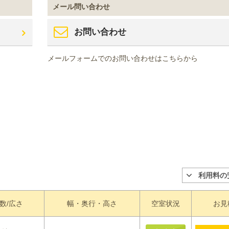
メール問い合わせ
お問い合わせ
メールフォームでのお問い合わせはこちらから
利用料の
数/広さ
幅・奥行・高さ
空室状況
お見