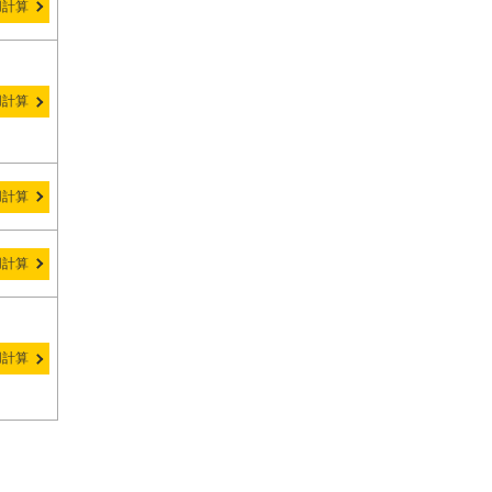
用計算
用計算
用計算
用計算
用計算