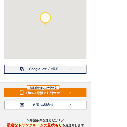
＼希望条件を送るだけ！／
最適なトランクルームの見積もり
をお送りします