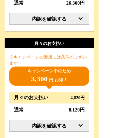
通常
26,360円
内訳を確認する
月々のお支払い
※キャンペーンの適用には条件がござい
ます
キャンペーン中のため
3,300
円 お得！
月々のお支払い
4,820円
通常
8,120円
内訳を確認する