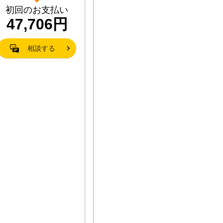
初回のお支払い
47,706円
相談する