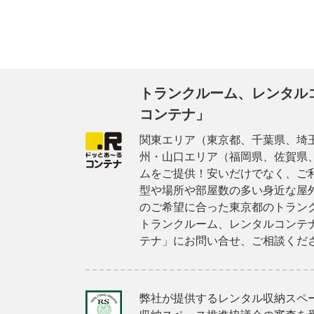
トランクルーム、レンタル
コンテナ」
関東エリア（東京都、千葉県、埼
州・山口エリア（福岡県、佐賀県
ムをご提供！安いだけでなく、ご
型や場所や部屋数の多い身近な屋
のご希望に合った東京都のトラン
トランクルーム、レンタルコンテ
テナ」にお問い合せ、ご相談くだ
弊社が提供するレンタル収納スペ