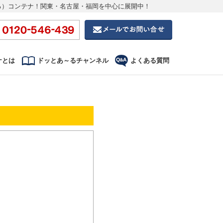
る）コンテナ！関東・名古屋・福岡を中心に展開中！
ナとは
ドッとあ～るチャンネル
よくある質問