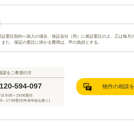
保証委託契約へ加入の場合、保証会社（丙）に保証委託の上、乙は毎月
。また、保証の委託に掛かる費用は、甲の負担とする。
相談をご希望の方
120-594-097
物件の相談
日 9:00～19:00受付
00～17:00受付(年末年始を除く)