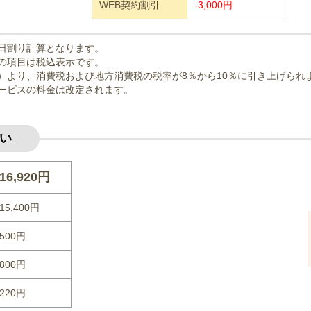
WEB契約割引
-3,000円
日割り計算となります。
の項目は税込表示です。
曜日）より、消費税および地方消費税の税率が8％から10％に引き上げられ
ービスの料金は改定されます。
い
16,920円
15,400円
500円
800円
220円