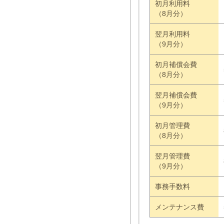
初月利用料
（8月分）
翌月利用料
（9月分）
初月補償会費
（8月分）
翌月補償会費
（9月分）
初月管理費
（8月分）
翌月管理費
（9月分）
事務手数料
メンテナンス費