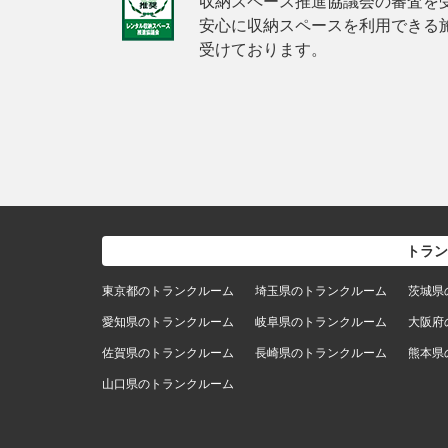
収納スペース推進協議会の審査を
安心に収納スペースを利用できる
受けております。
トラン
東京都のトランクルーム
埼玉県のトランクルーム
茨城県
愛知県のトランクルーム
岐阜県のトランクルーム
大阪府
佐賀県のトランクルーム
長崎県のトランクルーム
熊本県
山口県のトランクルーム