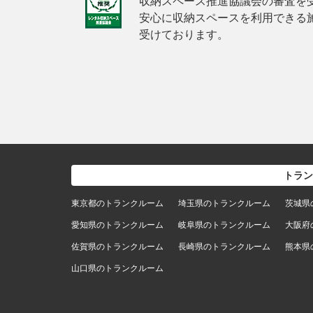
収納スペース推進協議会の審査を
安心に収納スペースを利用できる
受けております。
トラン
東京都のトランクルーム
埼玉県のトランクルーム
茨城県
愛知県のトランクルーム
岐阜県のトランクルーム
大阪府
佐賀県のトランクルーム
長崎県のトランクルーム
熊本県
山口県のトランクルーム