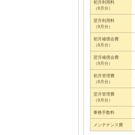
初月利用料
（8月分）
翌月利用料
（9月分）
初月補償会費
（8月分）
翌月補償会費
（9月分）
初月管理費
（8月分）
翌月管理費
（9月分）
事務手数料
メンテナンス費