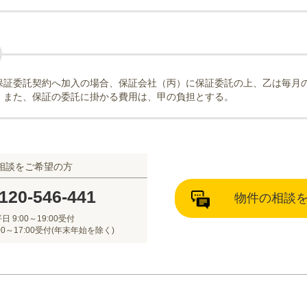
保証委託契約へ加入の場合、保証会社（丙）に保証委託の上、乙は毎月
。また、保証の委託に掛かる費用は、甲の負担とする。
相談をご希望の方
120-546-441
物件の相談
日 9:00～19:00受付
00～17:00受付(年末年始を除く)