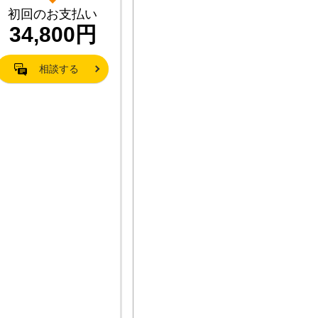
初回のお支払い
34,800円
相談する