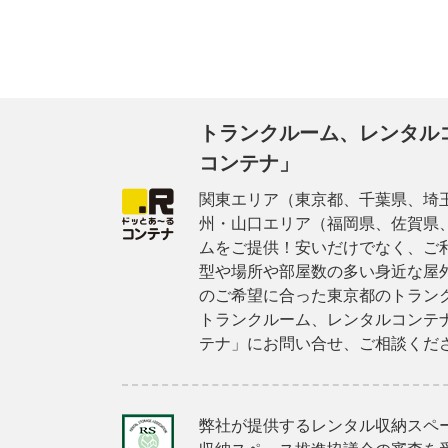
トランクルーム、レンタル
コンテナ」
関東エリア（東京都、千葉県、埼
州・山口エリア（福岡県、佐賀県
ムをご提供！安いだけでなく、ご
型や場所や部屋数の多い身近な屋
のご希望に合った東京都のトラン
トランクルーム、レンタルコンテ
テナ」にお問い合せ、ご相談くだ
弊社が提供するレンタル収納スペ