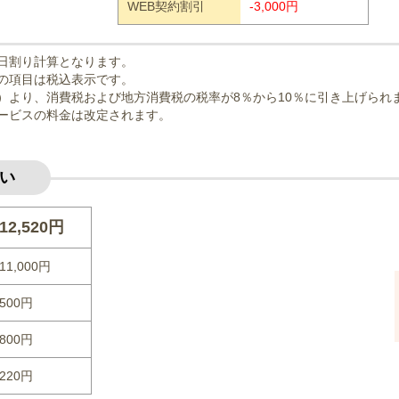
WEB契約割引
-3,000円
日割り計算となります。
の項目は税込表示です。
曜日）より、消費税および地方消費税の税率が8％から10％に引き上げられ
ービスの料金は改定されます。
い
12,520円
11,000円
500円
800円
220円