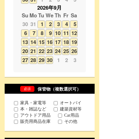
6
7
8
9
10
11
12
13
14
15
16
17
18
19
20
21
22
23
24
25
26
27
28
29
30
1
2
3
必須
保管物（複数選択可）
家具・家電等
オートバイ
本・雑誌など
建築資材等
アウトドア用品
Car用品
販売用商品在庫
その他