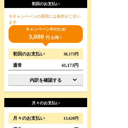
初回のお支払い
※キャンペーンの適用には条件がござい
ます
キャンペーン中のため
3,000
円 お得！
初回のお支払い
38,173円
通常
41,173円
内訳を確認する
月々のお支払い
月々のお支払い
13,620円