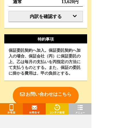
通常
13,620円
内訳を確認する
特約事項
保証委託契約へ加入。保証委託契約へ加
入の場合、保証会社（丙）に保証委託の
上、乙は毎月の支払いを丙指定の方法に
て支払うものとする。また、保証の委託
に掛かる費用は、甲の負担とする。
お問い合わせはこちら
お電話
お問合せ
閲覧履歴
メニュー
お電話で相談をご希望の方