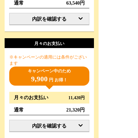
通常
63,540円
内訳を確認する
月々のお支払い
※キャンペーンの適用には条件がござい
ます
キャンペーン中のため
9,900
円 お得！
月々のお支払い
11,420円
通常
21,320円
内訳を確認する