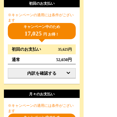
初回のお支払い
※キャンペーンの適用には条件がござい
ます
キャンペーン中のため
17,025
円 お得！
初回のお支払い
35,625円
通常
52,650円
内訳を確認する
月々のお支払い
※キャンペーンの適用には条件がござい
ます