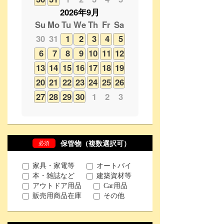
6
7
8
9
10
11
12
13
14
15
16
17
18
19
20
21
22
23
24
25
26
27
28
29
30
1
2
3
必須
保管物（複数選択可）
家具・家電等
オートバイ
本・雑誌など
建築資材等
アウトドア用品
Car用品
販売用商品在庫
その他