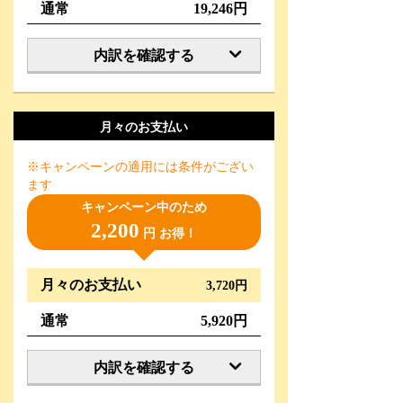
通常
19,246円
内訳を確認する
月々のお支払い
※キャンペーンの適用には条件がござい
ます
キャンペーン中のため
2,200
円 お得！
月々のお支払い
3,720円
通常
5,920円
内訳を確認する