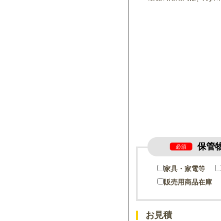
保管
必須
家具・家電等
販売用商品在庫
お見積