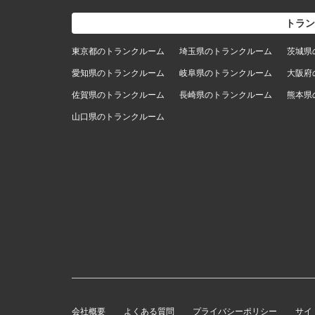
トラン
東京都のトランクルーム
埼玉県のトランクルーム
茨城県
愛知県のトランクルーム
岐阜県のトランクルーム
大阪府
佐賀県のトランクルーム
長崎県のトランクルーム
熊本県
山口県のトランクルーム
会社概要
よくある質問
プライバシーポリシー
サイ