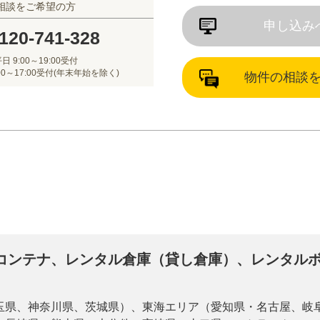
相談をご希望の方
申し込み
120-741-328
日 9:00～19:00受付
00～17:00受付(年末年始を除く)
物件の相談
コンテナ、レンタル倉庫（貸し倉庫）、レンタル
玉県、神奈川県、茨城県）、東海エリア（愛知県・名古屋、岐