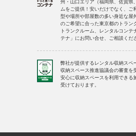
州・山口エリア（福岡県、佐賀県
ムをご提供！安いだけでなく、ご
型や場所や部屋数の多い身近な屋
のご希望に合った東京都のトラン
トランクルーム、レンタルコンテ
テナ」にお問い合せ、ご相談くだ
弊社が提供するレンタル収納スペ
収納スペース推進協議会の審査を
安心に収納スペースを利用できる
受けております。