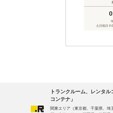
0
平
土日祝日 9:
トランクルーム、レンタル
コンテナ」
関東エリア（東京都、千葉県、埼