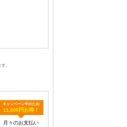
ます。
キャンペーン中のため
11,000円お得！
月々のお支払い