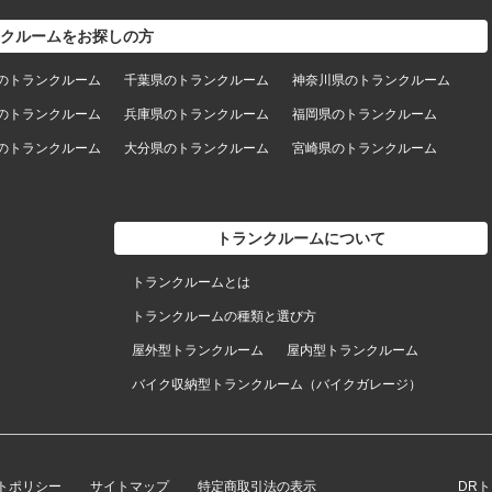
クルームをお探しの方
のトランクルーム
千葉県のトランクルーム
神奈川県のトランクルーム
のトランクルーム
兵庫県のトランクルーム
福岡県のトランクルーム
のトランクルーム
大分県のトランクルーム
宮崎県のトランクルーム
トランクルームについて
トランクルームとは
トランクルームの種類と選び方
屋外型トランクルーム
屋内型トランクルーム
バイク収納型トランクルーム（バイクガレージ）
トポリシー
サイトマップ
特定商取引法の表示
DR