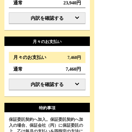
通常
23,940円
内訳を確認する
月々のお支払い
月々のお支払い
7,460円
通常
7,460円
内訳を確認する
特約事項
保証委託契約へ加入。保証委託契約へ加
入の場合、保証会社（丙）に保証委託の
上、乙は毎月の支払いを丙指定の方法に