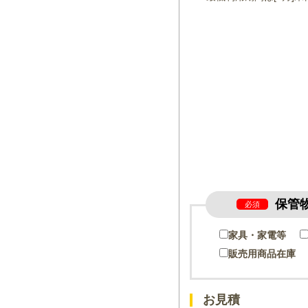
保管
必須
家具・家電等
販売用商品在庫
お見積