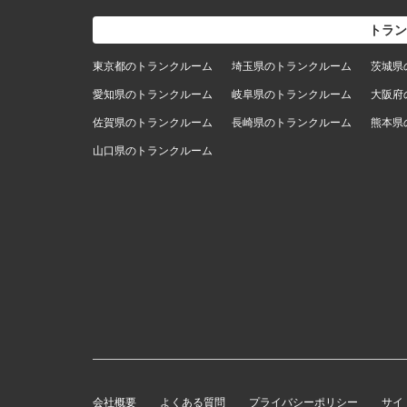
トラン
東京都のトランクルーム
埼玉県のトランクルーム
茨城県
愛知県のトランクルーム
岐阜県のトランクルーム
大阪府
佐賀県のトランクルーム
長崎県のトランクルーム
熊本県
山口県のトランクルーム
会社概要
よくある質問
プライバシーポリシー
サイ