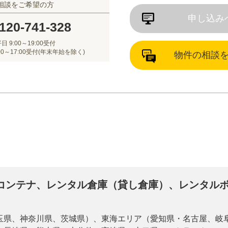
相談をご希望の方
申し込み
120-741-328
日 9:00～19:00受付
00～17:00受付(年末年始を除く)
物件の相談
コンテナ、レンタル倉庫（貸し倉庫）、レンタル
玉県、神奈川県、茨城県）、東海エリア（愛知県・名古屋、岐