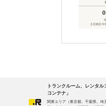
0
平
土日祝日 9:
トランクルーム、レンタル
コンテナ」
関東エリア（東京都、千葉県、埼