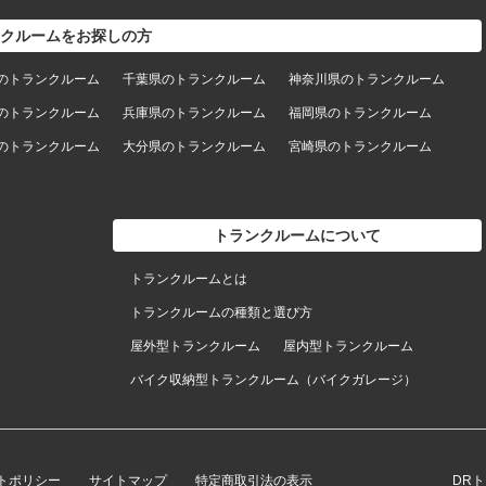
クルームをお探しの方
のトランクルーム
千葉県のトランクルーム
神奈川県のトランクルーム
のトランクルーム
兵庫県のトランクルーム
福岡県のトランクルーム
のトランクルーム
大分県のトランクルーム
宮崎県のトランクルーム
トランクルームについて
トランクルームとは
トランクルームの種類と選び方
屋外型トランクルーム
屋内型トランクルーム
バイク収納型トランクルーム（バイクガレージ）
トポリシー
サイトマップ
特定商取引法の表示
DR