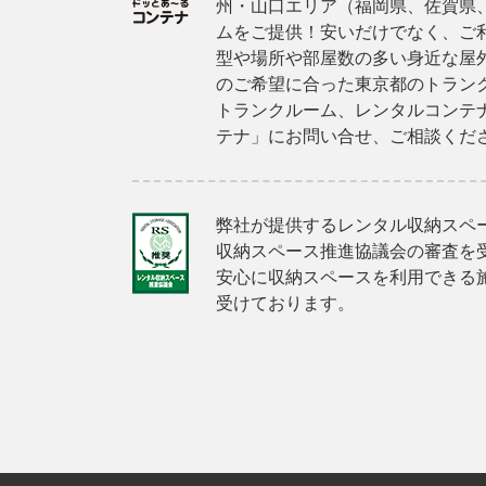
州・山口エリア（福岡県、佐賀県
ムをご提供！安いだけでなく、ご
型や場所や部屋数の多い身近な屋
のご希望に合った東京都のトラン
トランクルーム、レンタルコンテ
テナ」にお問い合せ、ご相談くだ
弊社が提供するレンタル収納スペ
収納スペース推進協議会の審査を
安心に収納スペースを利用できる
受けております。