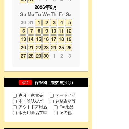
6
7
8
9
10
11
12
13
14
15
16
17
18
19
20
21
22
23
24
25
26
27
28
29
30
1
2
3
必須
保管物（複数選択可）
家具・家電等
オートバイ
本・雑誌など
建築資材等
アウトドア用品
Car用品
販売用商品在庫
その他