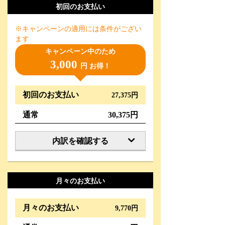
初回のお支払い
※キャンペーンの適用には条件がござい
ます
キャンペーン中のため
3,000
円 お得！
初回のお支払い
27,375円
通常
30,375円
内訳を確認する
月々のお支払い
月々のお支払い
9,770円