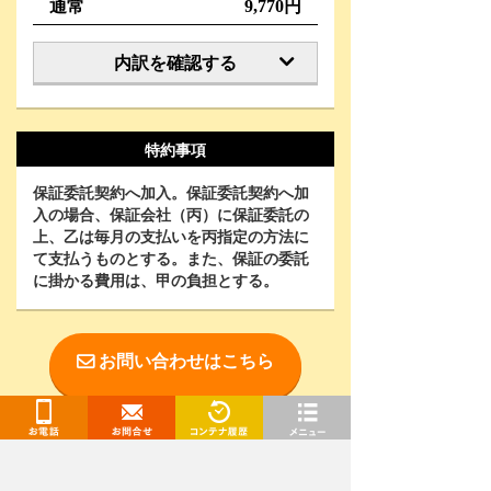
通常
9,770円
内訳を確認する
特約事項
保証委託契約へ加入。保証委託契約へ加
入の場合、保証会社（丙）に保証委託の
上、乙は毎月の支払いを丙指定の方法に
て支払うものとする。また、保証の委託
に掛かる費用は、甲の負担とする。
お問い合わせはこちら
お電話
お問合せ
閲覧履歴
メニュー
お電話で相談をご希望の方