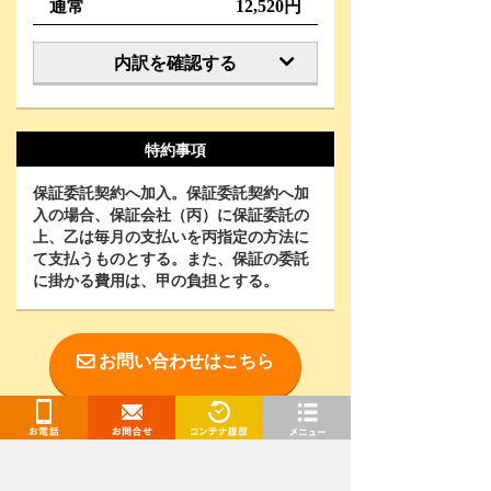
通常
12,520円
内訳を確認する
特約事項
保証委託契約へ加入。保証委託契約へ加
入の場合、保証会社（丙）に保証委託の
上、乙は毎月の支払いを丙指定の方法に
て支払うものとする。また、保証の委託
に掛かる費用は、甲の負担とする。
お問い合わせはこちら
お電話
お問合せ
閲覧履歴
メニュー
お電話で相談をご希望の方