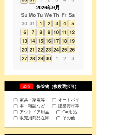
6
7
8
9
10
11
12
13
14
15
16
17
18
19
20
21
22
23
24
25
26
27
28
29
30
1
2
3
必須
保管物（複数選択可）
家具・家電等
オートバイ
本・雑誌など
建築資材等
アウトドア用品
Car用品
販売用商品在庫
その他