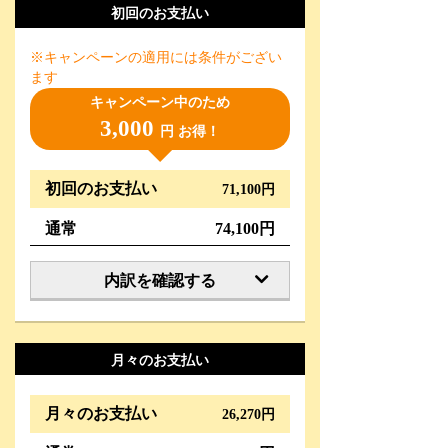
初回のお支払い
※キャンペーンの適用には条件がござい
ます
キャンペーン中のため
3,000
円 お得！
初回のお支払い
71,100円
通常
74,100円
内訳を確認する
月々のお支払い
月々のお支払い
26,270円