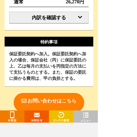
通常
26,270円
内訳を確認する
特約事項
保証委託契約へ加入。保証委託契約へ加
入の場合、保証会社（丙）に保証委託の
上、乙は毎月の支払いを丙指定の方法に
て支払うものとする。また、保証の委託
に掛かる費用は、甲の負担とする。
お問い合わせはこちら
お電話
お問合せ
閲覧履歴
メニュー
お電話で相談をご希望の方