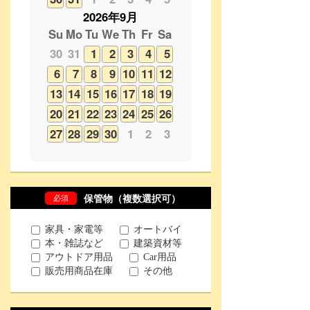
6
7
8
9
10
11
12
13
14
15
16
17
18
19
20
21
22
23
24
25
26
27
28
29
30
1
2
3
必須
保管物（複数選択可）
家具・家電等
オートバイ
本・雑誌など
建築資材等
アウトドア用品
Car用品
販売用商品在庫
その他