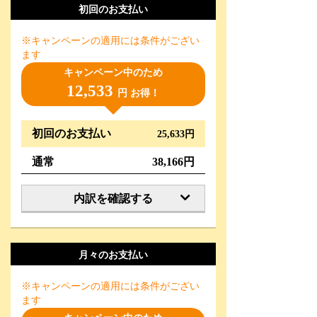
初回のお支払い
※キャンペーンの適用には条件がござい
ます
キャンペーン中のため
12,533
円 お得！
初回のお支払い
25,633円
通常
38,166円
内訳を確認する
月々のお支払い
※キャンペーンの適用には条件がござい
ます