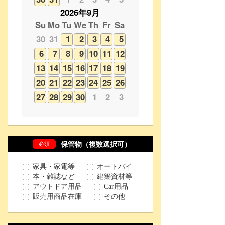
6
7
8
9
10
11
12
13
14
15
16
17
18
19
20
21
22
23
24
25
26
27
28
29
30
1
2
3
必須
保管物（複数選択可）
家具・家電等
オートバイ
本・雑誌など
建築資材等
アウトドア用品
Car用品
販売用商品在庫
その他