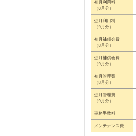
初月利用料
（8月分）
翌月利用料
（9月分）
初月補償会費
（8月分）
翌月補償会費
（9月分）
初月管理費
（8月分）
翌月管理費
（9月分）
事務手数料
メンテナンス費