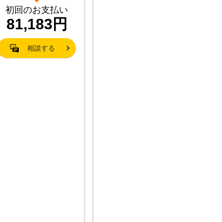
初回のお支払い
81,183円
相談する