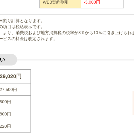
WEB契約割引
-3,000円
日割り計算となります。
の項目は税込表示です。
曜日）より、消費税および地方消費税の税率が8％から10％に引き上げられ
ービスの料金は改定されます。
い
29,020円
27,500円
500円
800円
220円