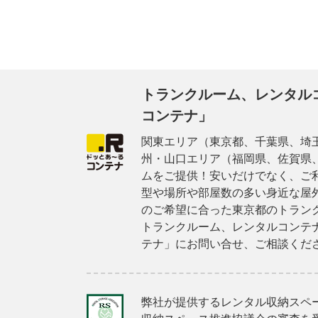
トランクルーム、レンタル
コンテナ」
関東エリア（東京都、千葉県、埼
州・山口エリア（福岡県、佐賀県
ムをご提供！安いだけでなく、ご
型や場所や部屋数の多い身近な屋
のご希望に合った東京都のトラン
トランクルーム、レンタルコンテ
テナ」にお問い合せ、ご相談くだ
弊社が提供するレンタル収納スペ