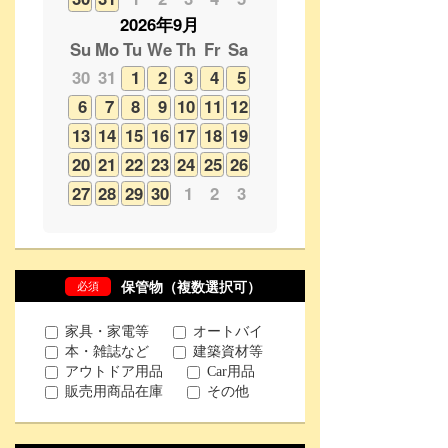
6
7
8
9
10
11
12
13
14
15
16
17
18
19
20
21
22
23
24
25
26
27
28
29
30
1
2
3
必須
保管物（複数選択可）
家具・家電等
オートバイ
本・雑誌など
建築資材等
アウトドア用品
Car用品
販売用商品在庫
その他