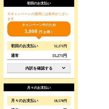
初回のお支払い
※キャンペーンの適用には条件がござい
ます
キャンペーン中のため
3,000
円 お得！
初回のお支払い
52,271円
通常
55,271円
内訳を確認する
月々のお支払い
月々のお支払い
18,570円