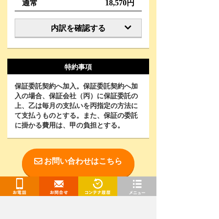
通常
18,570円
内訳を確認する
特約事項
保証委託契約へ加入。保証委託契約へ加
入の場合、保証会社（丙）に保証委託の
上、乙は毎月の支払いを丙指定の方法に
て支払うものとする。また、保証の委託
に掛かる費用は、甲の負担とする。
お問い合わせはこちら
お電話
お問合せ
閲覧履歴
メニュー
お電話で相談をご希望の方