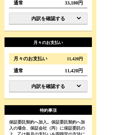
通常
33,180円
内訳を確認する
月々のお支払い
月々のお支払い
11,420円
通常
11,420円
内訳を確認する
特約事項
保証委託契約へ加入。保証委託契約へ加
入の場合、保証会社（丙）に保証委託の
上、乙は毎月の支払いを丙指定の方法に