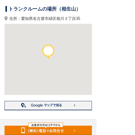
トランクルームの場所（相生山）
住所：愛知県名古屋市緑区相川３丁目35