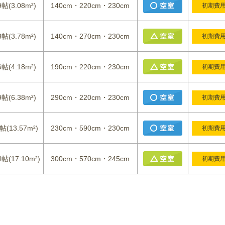
9帖(3.08m²)
140cm・220cm・230cm
初期費
3帖(3.78m²)
140cm・270cm・230cm
初期費
6帖(4.18m²)
190cm・220cm・230cm
初期費
9帖(6.38m²)
290cm・220cm・230cm
初期費
帖(13.57m²)
230cm・590cm・230cm
初期費
4帖(17.10m²)
300cm・570cm・245cm
初期費