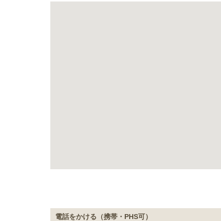
電話をかける（携帯・PHS可）