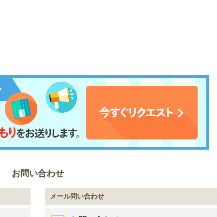
お問い合わせ
メール問い合わせ