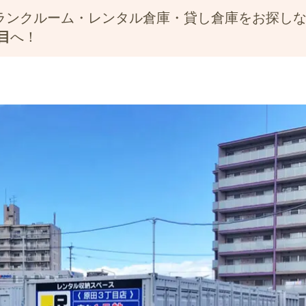
ランクルーム・レンタル倉庫・貸し倉庫をお探し
目
へ！