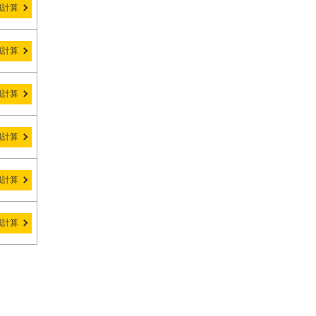
用計算
用計算
用計算
用計算
用計算
用計算