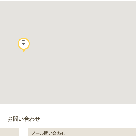
お問い合わせ
メール問い合わせ