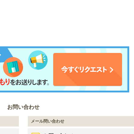
お問い合わせ
メール問い合わせ