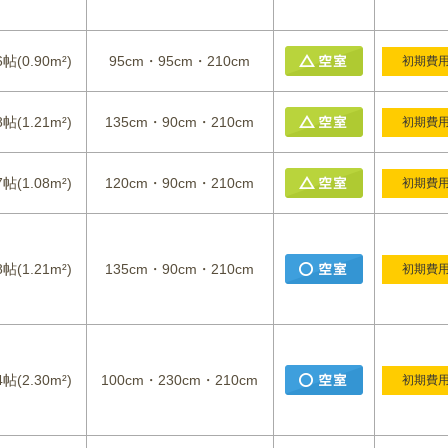
6帖(0.90m²)
95cm・95cm・210cm
初期費
8帖(1.21m²)
135cm・90cm・210cm
初期費
7帖(1.08m²)
120cm・90cm・210cm
初期費
8帖(1.21m²)
135cm・90cm・210cm
初期費
4帖(2.30m²)
100cm・230cm・210cm
初期費