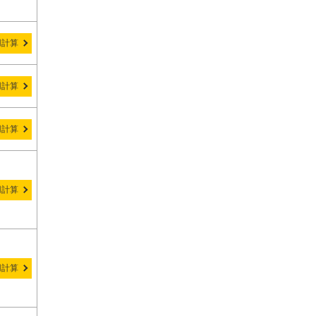
用計算
用計算
用計算
用計算
用計算