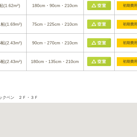
帖(1.62m²)
180cm・90cm・210cm
初期費
1帖(1.69m²)
75cm・225cm・210cm
初期費
5帖(2.43m²)
90cm・270cm・210cm
初期費
5帖(2.43m²)
180cm・135cm・210cm
初期費
ックベン ２Ｆ・３Ｆ