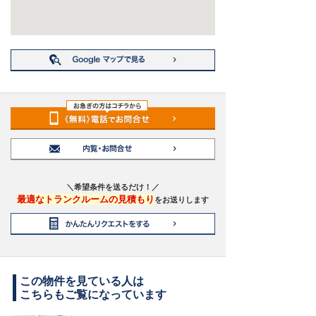
＼希望条件を送るだけ！／
最適なトランクルームの見積もり
をお送りします
この物件を見ている人は
こちらもご覧になっています