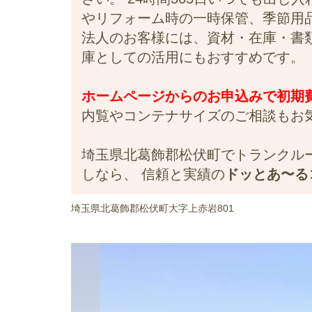
やリフォーム時の一時保管、季節用
法人のお客様には、資材・在庫・書
庫としての活用にもおすすめです。
ホームページからのお申込みで初期費用
内覧やコンテナサイズのご相談もお
埼玉県北葛飾郡松伏町でトランクル
しなら、 信頼と実績の
ドッとあ〜る
埼玉県北葛飾郡松伏町大字上赤岩801