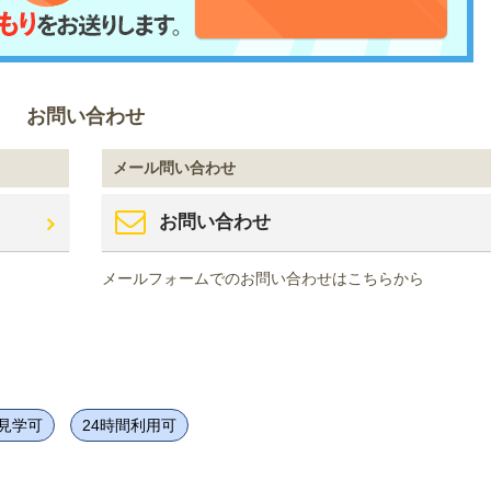
お問い合わせ
メール問い合わせ
お問い合わせ
メールフォームでのお問い合わせはこちらから
見学可
24時間利用可