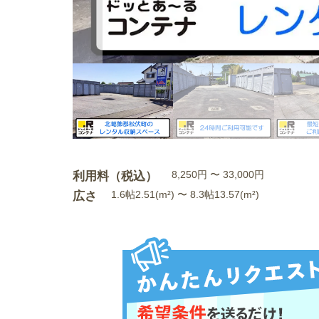
利用料（税込）
8,250円 〜 33,000円
広さ
1.6帖2.51(m²) 〜 8.3帖13.57(m²)