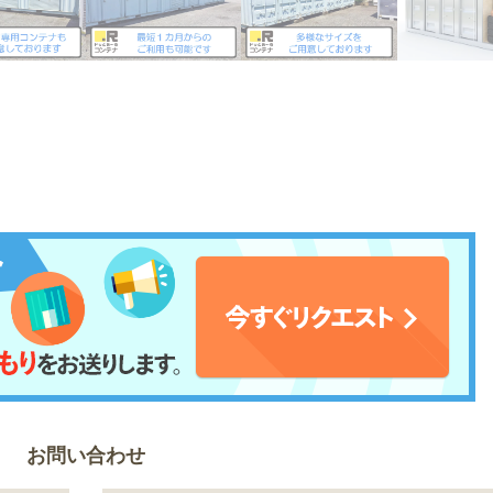
お問い合わせ