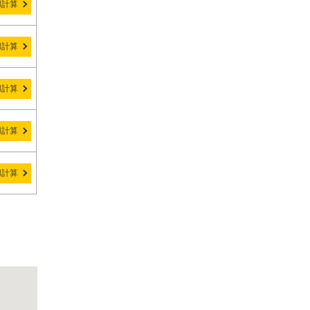
用計算
用計算
用計算
用計算
用計算