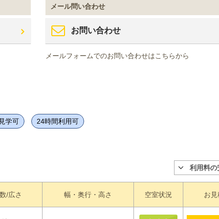
メール問い合わせ
お問い合わせ
メールフォームでのお問い合わせはこちらから
見学可
24時間利用可
利用料の
数/広さ
幅・奥行・高さ
空室状況
お見