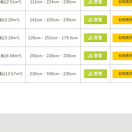
6帖(2.51m²)
112cm・224cm・230cm
初期費
帖(3.20m²)
142cm・225cm・230cm
初期費
帖(3.18m²)
126cm・252cm・179.5cm
初期費
1帖(6.68m²)
293cm・228cm・230cm
初期費
帖(13.57m²)
230cm・590cm・230cm
初期費