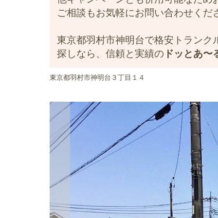
ご相談もお気軽にお問い合わせくだ
東京都羽村市神明台で格安トランク
探しなら、信頼と実績の
ドッとあ〜
東京都羽村市神明台３丁目１４