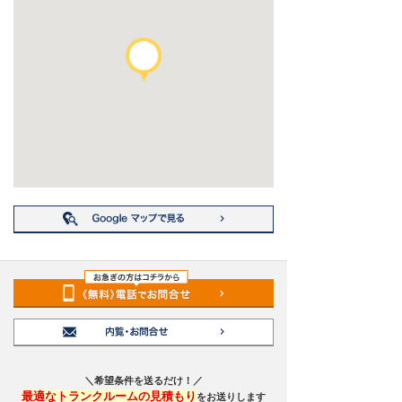
＼希望条件を送るだけ！／
最適なトランクルームの見積もり
をお送りします