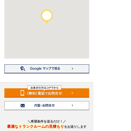
＼希望条件を送るだけ！／
最適なトランクルームの見積もり
をお送りします