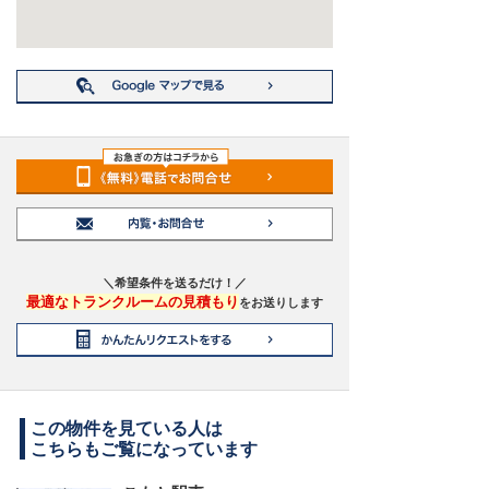
＼希望条件を送るだけ！／
最適なトランクルームの見積もり
をお送りします
この物件を見ている人は
こちらもご覧になっています