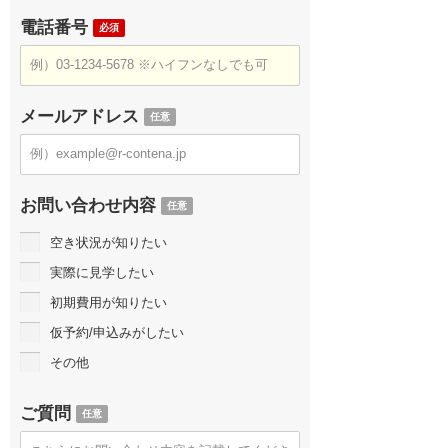
電話番号
必須
メールアドレス
任意
お問い合わせ内容
任意
空き状況が知りたい
実際に見学したい
初期費用が知りたい
仮予約/申込みがしたい
その他
ご質問
任意