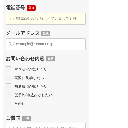
電話番号
必須
メールアドレス
任意
お問い合わせ内容
任意
空き状況が知りたい
実際に見学したい
初期費用が知りたい
仮予約/申込みがしたい
その他
ご質問
任意