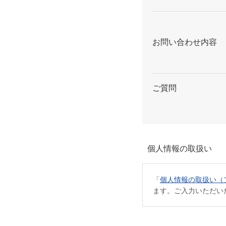
お問い合わせ内容
ご質問
個人情報の取扱い
「
個人情報の取扱い（
ます。ご入力いただい