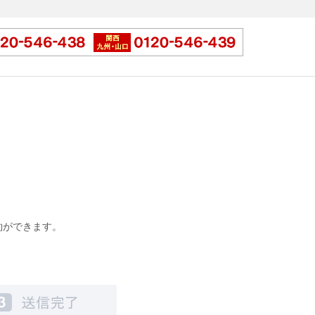
約ができます。