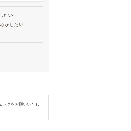
したい
込みがしたい
ェックをお願いいたし
。