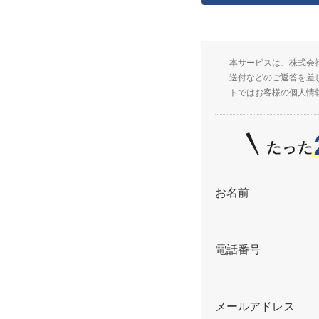
本サービスは、株式会
送付などのご返答を差
トではお客様の個人情
お名前
電話番号
メールアドレス