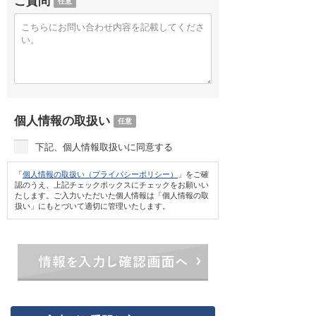
ご質問
任意
個人情報の取扱い
任意
下記、個人情報取扱いに同意する
「
個人情報の取扱い（プライバシーポリシー）
」をご確
認のうえ、上記チェックボックスにチェックをお願いい
たします。ご入力いただいた個人情報は「個人情報の取
扱い」にもとづいて適切に管理いたします。
情報を入力し確認画面へ