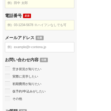
電話番号
必須
メールアドレス
任意
お問い合わせ内容
任意
空き状況が知りたい
実際に見学したい
初期費用が知りたい
仮予約/申込みがしたい
その他