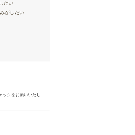
したい
込みがしたい
ェックをお願いいたし
。