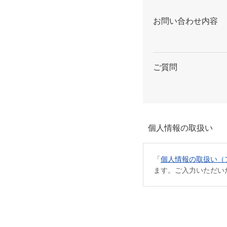
お問い合わせ内容
ご質問
個人情報の取扱い
「
個人情報の取扱い（
ます。ご入力いただい