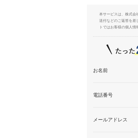
本サービスは、株式会
送付などのご返答を差
トではお客様の個人情
お名前
電話番号
メールアドレス