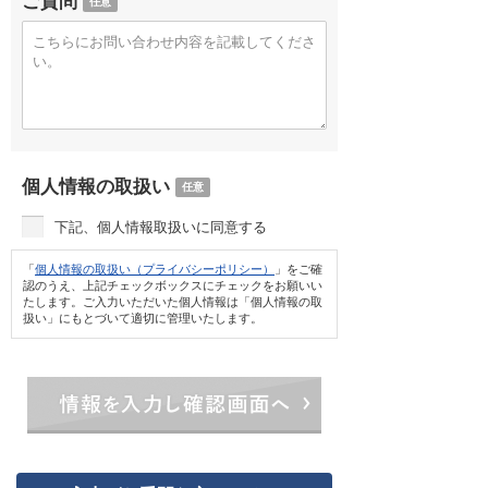
ご質問
任意
個人情報の取扱い
任意
下記、個人情報取扱いに同意する
「
個人情報の取扱い（プライバシーポリシー）
」をご確
認のうえ、上記チェックボックスにチェックをお願いい
たします。ご入力いただいた個人情報は「個人情報の取
扱い」にもとづいて適切に管理いたします。
情報を入力し確認画面へ