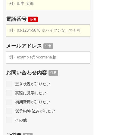
電話番号
必須
メールアドレス
任意
お問い合わせ内容
任意
空き状況が知りたい
実際に見学したい
初期費用が知りたい
仮予約/申込みがしたい
その他