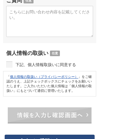
ご質問
任意
個人情報の取扱い
任意
下記、個人情報取扱いに同意する
「
個人情報の取扱い（プライバシーポリシー）
」をご確
認のうえ、上記チェックボックスにチェックをお願いい
たします。ご入力いただいた個人情報は「個人情報の取
扱い」にもとづいて適切に管理いたします。
情報を入力し確認画面へ