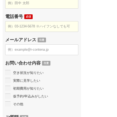
電話番号
必須
メールアドレス
任意
お問い合わせ内容
任意
空き状況が知りたい
実際に見学したい
初期費用が知りたい
仮予約/申込みがしたい
その他