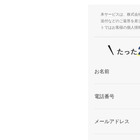
本サービスは、株式会
送付などのご返答を差
トではお客様の個人情
お名前
電話番号
メールアドレス