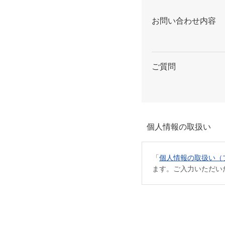
お問い合わせ内容
ご質問
個人情報の取扱い
「
個人情報の取扱い（
ます。ご入力いただい