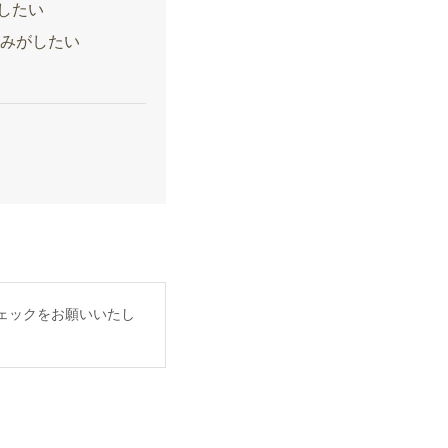
したい
込みがしたい
ェックをお願いいたし
。