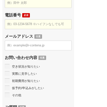
電話番号
必須
メールアドレス
任意
お問い合わせ内容
任意
空き状況が知りたい
実際に見学したい
初期費用が知りたい
仮予約/申込みがしたい
その他