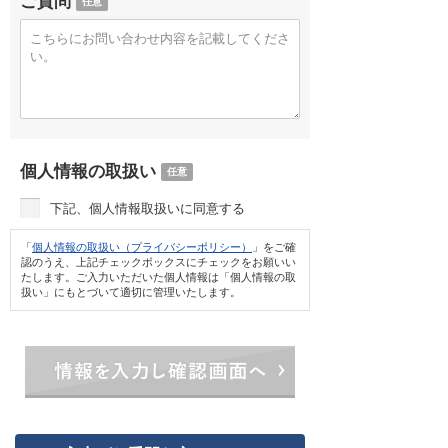
ご質問
任意
個人情報の取扱い
任意
下記、個人情報取扱いに同意する
「
個人情報の取扱い（プライバシーポリシー）
」をご確
認のうえ、上記チェックボックスにチェックをお願いい
たします。ご入力いただいた個人情報は「個人情報の取
扱い」にもとづいて適切に管理いたします。
情報を入力し確認画面へ