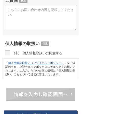
ご質問
任意
個人情報の取扱い
任意
下記、個人情報取扱いに同意する
「
個人情報の取扱い（プライバシーポリシー）
」をご確
認のうえ、上記チェックボックスにチェックをお願いい
たします。ご入力いただいた個人情報は「個人情報の取
扱い」にもとづいて適切に管理いたします。
情報を入力し確認画面へ