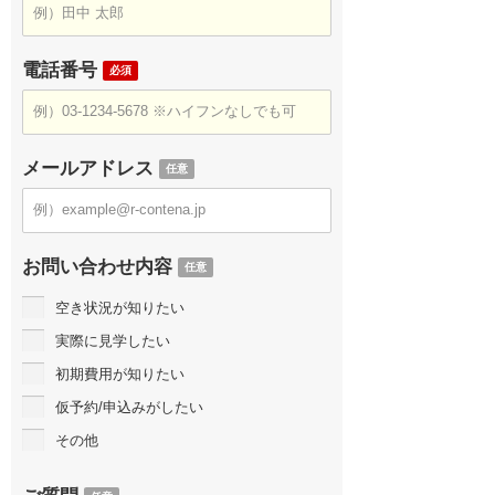
電話番号
必須
メールアドレス
任意
お問い合わせ内容
任意
空き状況が知りたい
実際に見学したい
初期費用が知りたい
仮予約/申込みがしたい
その他