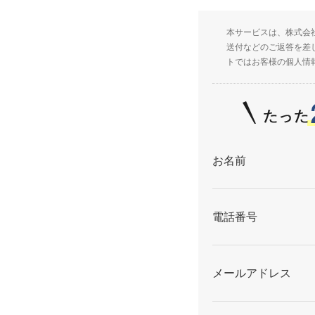
本サービスは、株式会
送付などのご返答を差
トではお客様の個人情
お名前
電話番号
メールアドレス