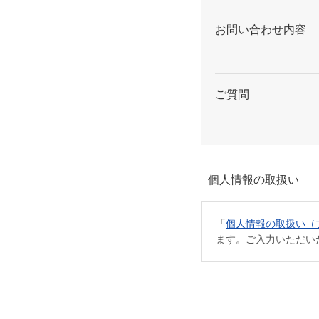
お問い合わせ内容
ご質問
個人情報の取扱い
「
個人情報の取扱い（
ます。ご入力いただい