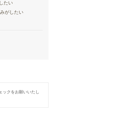
したい
込みがしたい
ェックをお願いいたし
。