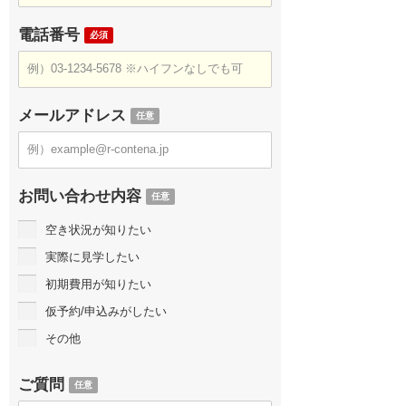
電話番号
必須
メールアドレス
任意
お問い合わせ内容
任意
空き状況が知りたい
実際に見学したい
初期費用が知りたい
仮予約/申込みがしたい
その他
ご質問
任意