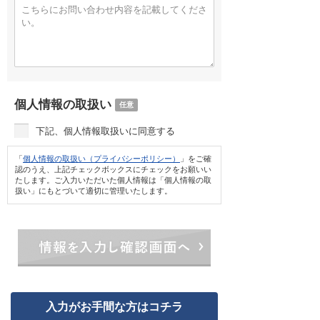
個人情報の取扱い
任意
下記、個人情報取扱いに同意する
「
個人情報の取扱い（プライバシーポリシー）
」をご確
認のうえ、上記チェックボックスにチェックをお願いい
たします。ご入力いただいた個人情報は「個人情報の取
扱い」にもとづいて適切に管理いたします。
情報を入力し確認画面へ
入力がお手間な方はコチラ