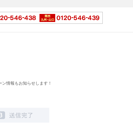
ーン情報もお知らせします！