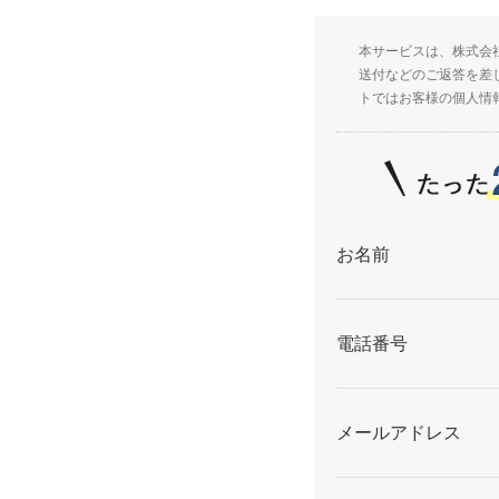
本サービスは、株式会
送付などのご返答を差
トではお客様の個人情
お名前
電話番号
メールアドレス