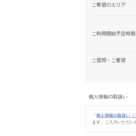
ご希望のエリア
ご利用開始予定時期
ご質問・ご要望
個人情報の取扱い
「
個人情報の取扱い（
ます。ご入力いただい