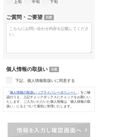
上旬
中旬
下旬
ご質問・ご要望
任意
個人情報の取扱い
任意
下記、個人情報取扱いに同意する
「
個人情報の取扱い（プライバシーポリシー）
」をご確
認のうえ、上記チェックボックスにチェックをお願いい
たします。ご入力いただいた個人情報は「個人情報の取
扱い」にもとづいて適切に管理いたします。