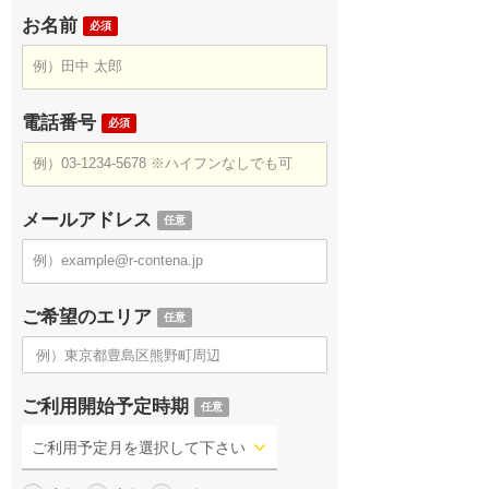
お名前
必須
電話番号
必須
メールアドレス
任意
ご希望のエリア
任意
ご利用開始予定時期
任意
ご利用予定月を選択して下さい