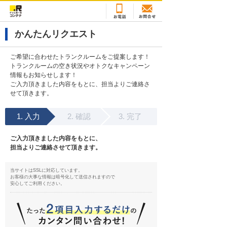
かんたんリクエスト
ご希望に合わせたトランクルームをご提案します！
トランクルームの空き状況やオトクなキャンペーン
情報もお知らせします！
ご入力頂きました内容をもとに、担当よりご連絡さ
せて頂きます。
入力
確認
完了
ご入力頂きました内容をもとに、
担当よりご連絡させて頂きます。
当サイトはSSLに対応しています。
お客様の大事な情報は暗号化して送信されますので
安心してご利用ください。