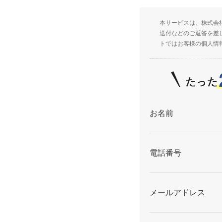
本サービスは、株式会
送付などのご返答を差
トではお客様の個人情
お名前
電話番号
メールアドレス