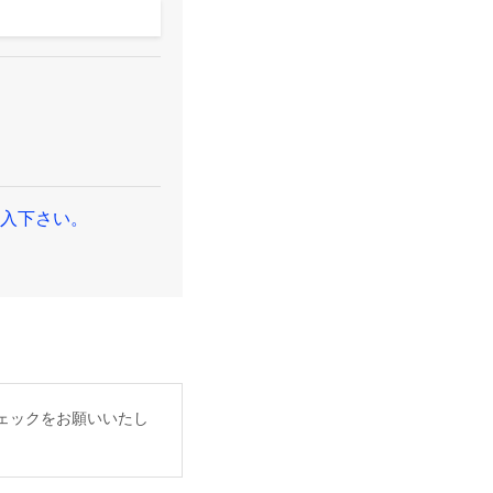
入下さい。
ェックをお願いいたし
。