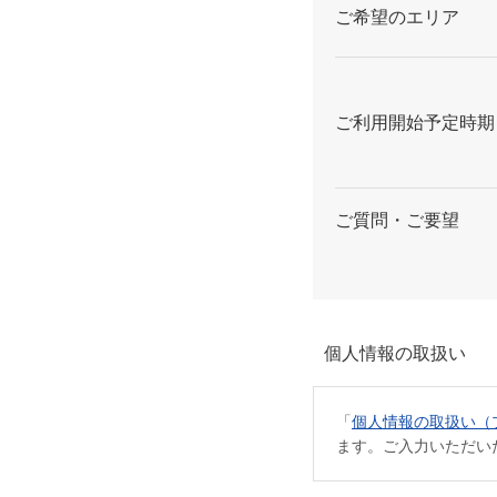
ご希望のエリア
ご利用開始予定時期
ご質問・ご要望
個人情報の取扱い
「
個人情報の取扱い（
ます。ご入力いただい