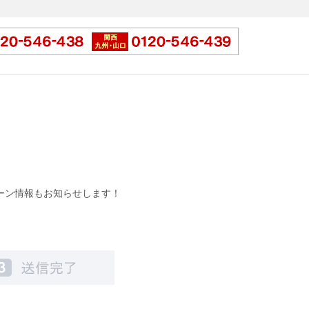
ーン情報もお知らせします！