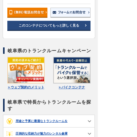
このコンテナについてもっと詳しく見る
岐阜県のトランクルームキャンペーン
> ウェブ契約のメリット
> バイクコンテナ
岐阜県で特長からトランクルームを探
す
用途と予算に最適なトランクルームを
圧倒的な収納力が魅力のレンタル倉庫